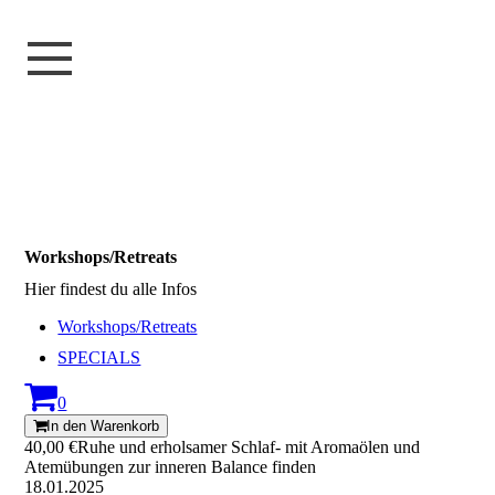
Workshops/Retreats
Hier findest du alle Infos
Workshops/Retreats
SPECIALS
0
In den Warenkorb
40,00 €
Ruhe und erholsamer Schlaf- mit Aromaölen und
Atemübungen zur inneren Balance finden
18.01.2025