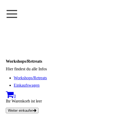
Workshops/Retreats
Hier findest du alle Infos
Workshops/Retreats
Einkaufswagen
0
Ihr Warenkorb ist leer
Weiter einkaufen